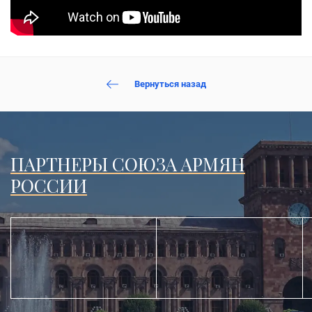
Вернуться назад
ПАРТНЕРЫ СОЮЗА АРМЯН
РОССИИ