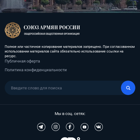
Полное или частичное копирование материалов запрещено. При согласованном
использовании материалов сайта обязательно использование ссылки на
ресурс.
Публичная оферта
Политика конфиденциальности
Мы в соц. сетях: