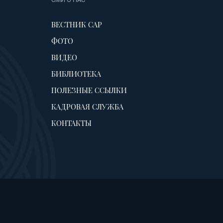
ВЕСТНИК САР
ФОТО
ВИДЕО
БИБЛИОТЕКА
ПОЛЕЗНЫЕ ССЫЛКИ
КАДРОВАЯ СЛУЖБА
КОНТАКТЫ