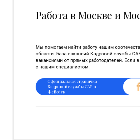
Работа в Москве и Мо
Мы помогаем найти работу нашим соотечест
области. База вакансий Кадровой службы СА
вакансиями от прямых работодателей. Если в
с нашим специалистом.
Официальная страничка
Кадровой службы САР в
Фейсбук