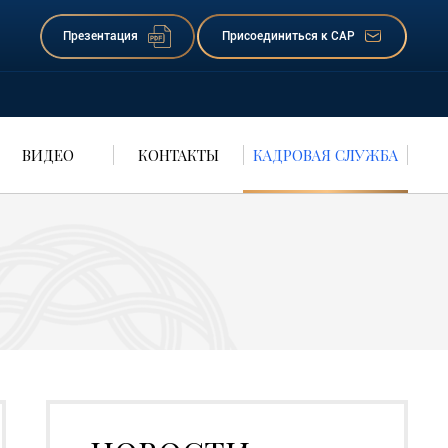
Презентация
Присоединиться к САР
ВИДЕО
КОНТАКТЫ
КАДРОВАЯ СЛУЖБА