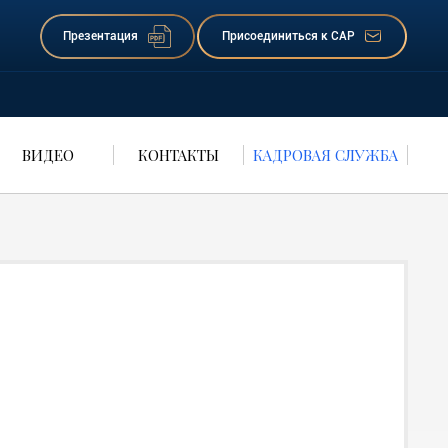
Презентация
Присоединиться к САР
ВИДЕО
КОНТАКТЫ
КАДРОВАЯ СЛУЖБА