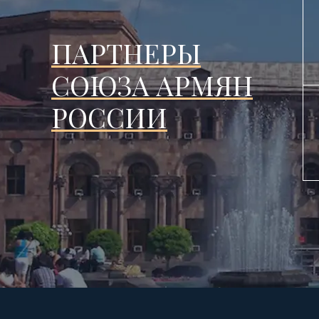
ПАРТНЕРЫ
СОЮЗА АРМЯН
РОССИИ