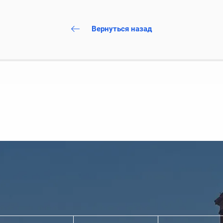
Вернуться назад