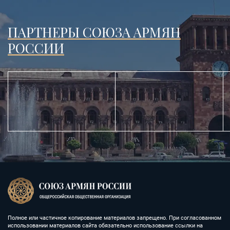
ПАРТНЕРЫ СОЮЗА АРМЯН
РОССИИ
Полное или частичное копирование материалов запрещено. При согласованном
использовании материалов сайта обязательно использование ссылки на