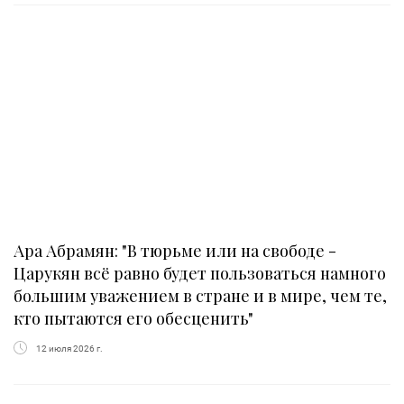
Ара Абрамян: "В тюрьме или на свободе -
Царукян всё равно будет пользоваться намного
большим уважением в стране и в мире, чем те,
кто пытаются его обесценить"
12 июля 2026 г.