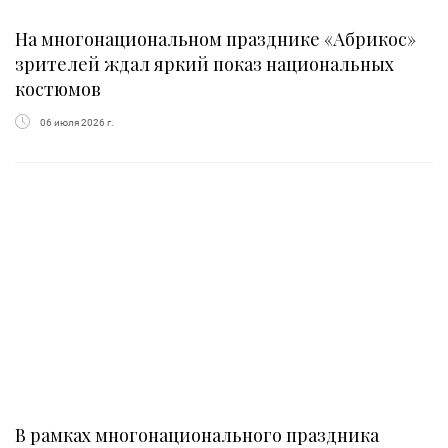
На многонациональном празднике «Абрикос»
зрителей ждал яркий показ национальных
костюмов
06 июля 2026 г.
В рамках многонационального праздника