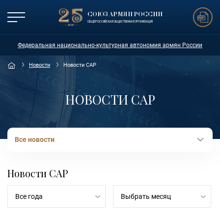
СОЮЗ АРМЯН РОССИИ
ОБЩЕРОССИЙСКАЯ ОБЩЕСТВЕННАЯ ОРГАНИЗАЦИЯ
Федеральная национально-культурная автономия армян России
Новости
Новости САР
НОВОСТИ САР
Все новости
Новости САР
Все года
Выбрать месяц