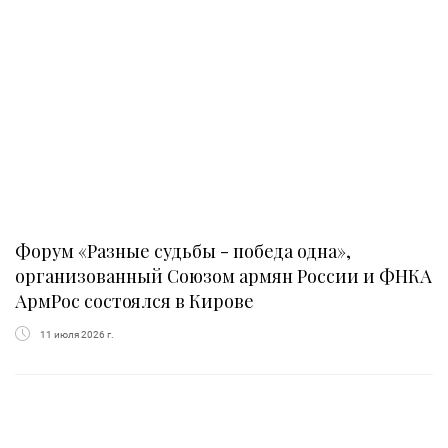
Форум «Разные судьбы - победа одна»,
организованный Союзом армян России и ФНКА
АрмРос состоялся в Кирове
11 июля 2026 г.