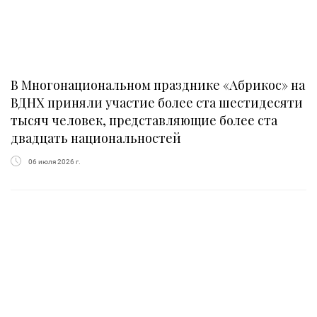
В Многонациональном празднике «Абрикос» на
ВДНХ приняли участие более ста шестидесяти
тысяч человек, представляющие более ста
двадцать национальностей
06 июля 2026 г.