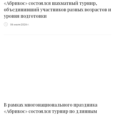
«Абрикос» состоялся шахматный турнир,
объединивший участников разных возрастов и
уровня подготовки
06 июля 2026 г.
В рамках многонационального праздника
«Абрикос» состоялся турнир по длинным