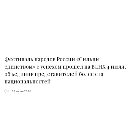
Фестиваль народов России «Сильны
единством» с успехом прошёл на ВДНХ 4 июля,
объединив представителей более ста
национальностей
08 июля 2026 г.