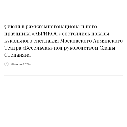
5 июля в рамках многонационального
праздника «АБРИКОС» состоялись показы
кукольного спектакля Московского Армянского
Театра «Весельчак» под руководством Славы
Степаняна
06 июля 2026 г.