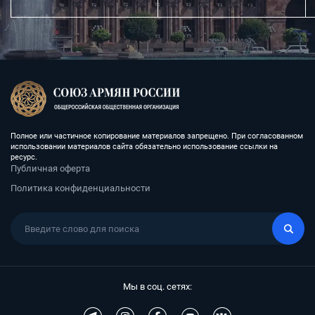
Полное или частичное копирование материалов запрещено. При согласованном
использовании материалов сайта обязательно использование ссылки на
ресурс.
Публичная оферта
Политика конфиденциальности
Мы в соц. сетях: