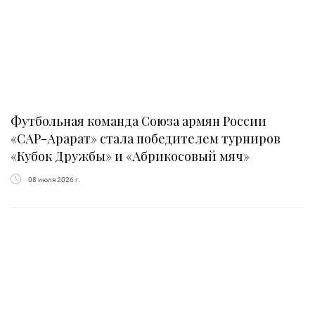
Футбольная команда Союза армян России
«САР-Арарат» стала победителем турниров
«Кубок Дружбы» и «Абрикосовый мяч»
08 июля 2026 г.