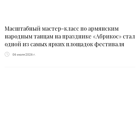
Масштабный мастер-класс по армянским
народным танцам на празднике «Абрикос» стал
одной из самых ярких площадок фестиваля
06 июля 2026 г.