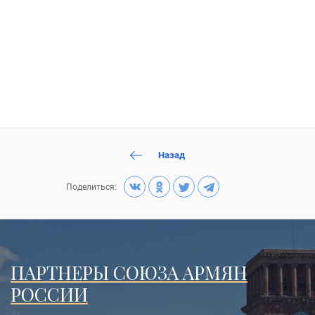
Назад
Поделиться:
ПАРТНЕРЫ СОЮЗА АРМЯН
РОССИИ