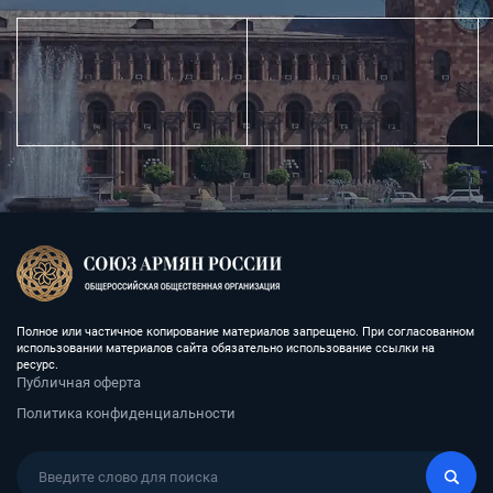
Полное или частичное копирование материалов запрещено. При согласованном
использовании материалов сайта обязательно использование ссылки на
ресурс.
Публичная оферта
Политика конфиденциальности