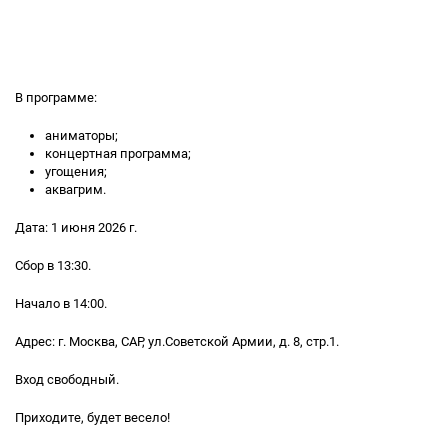
В программе:
аниматоры;
концертная программа;
угощения;
аквагрим.
Дата: 1 июня 2026 г.
Сбор в 13:30.
Начало в 14:00.
Адрес: г. Москва, САР, ул.Советской Армии, д. 8, стр.1.
Вход свободный.
Приходите, будет весело!