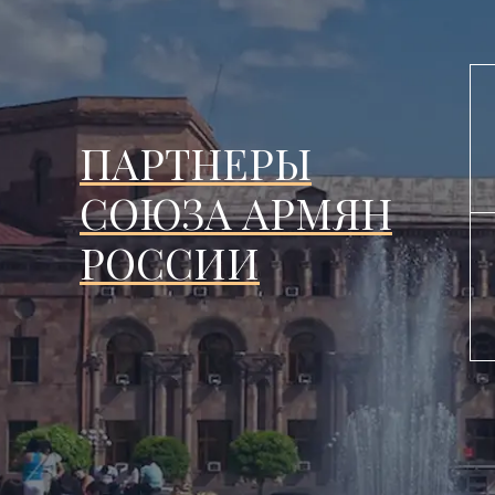
ПАРТНЕРЫ
СОЮЗА АРМЯН
РОССИИ