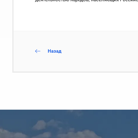
Назад