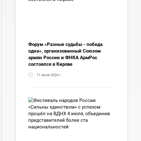
Форум «Разные судьбы - победа
одна», организованный Союзом
армян России и ФНКА АрмРос
состоялся в Кирове
11 июля 2026 г.