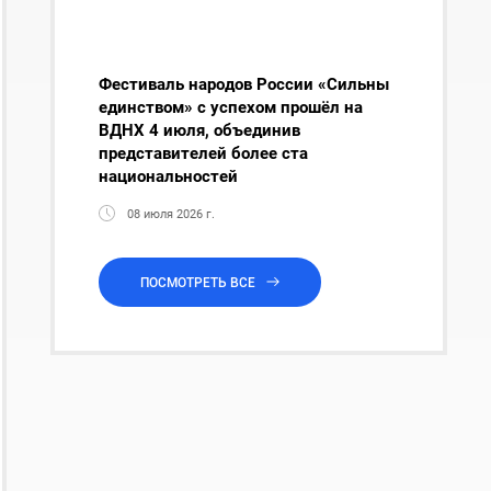
Фестиваль народов России «Сильны
единством» с успехом прошёл на
ВДНХ 4 июля, объединив
представителей более ста
национальностей
08 июля 2026 г.
ПОСМОТРЕТЬ ВСЕ