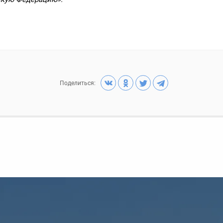
Поделиться: