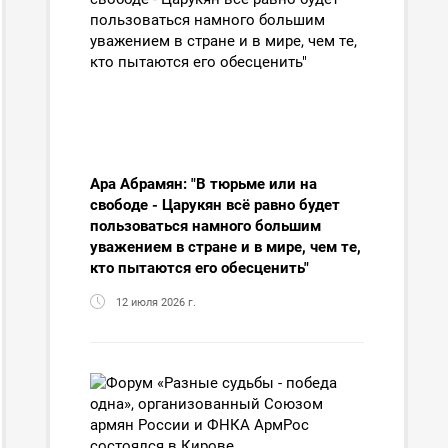
Ара Абрамян: "В тюрьме или на
свободе - Царукян всё равно будет
пользоваться намного большим
уважением в стране и в мире, чем те,
кто пытаются его обесценить"
12 июля 2026 г.