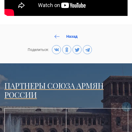
Назад
Поделиться:
ПАРТНЕРЫ СОЮЗА АРМЯН
РОССИИ