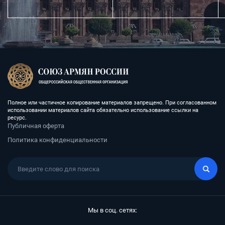
Полное или частичное копирование материалов запрещено. При согласованном
использовании материалов сайта обязательно использование ссылки на
ресурс.
Публичная оферта
Политика конфиденциальности
Мы в соц. сетях: