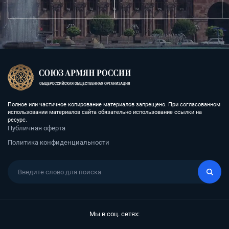
Полное или частичное копирование материалов запрещено. При согласованном
использовании материалов сайта обязательно использование ссылки на
ресурс.
Публичная оферта
Политика конфиденциальности
Мы в соц. сетях: