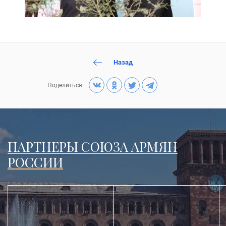
Назад
Поделиться:
ПАРТНЕРЫ СОЮЗА АРМЯН
РОССИИ