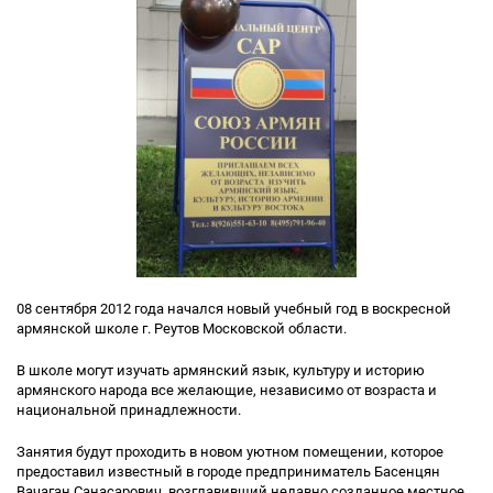
08 сентября 2012 года начался новый учебный год в воскресной
армянской школе г. Реутов Московской области.
В школе могут изучать армянский язык, культуру и историю
армянского народа все желающие, независимо от возраста и
национальной принадлежности.
Занятия будут проходить в новом уютном помещении, которое
предоставил известный в городе предприниматель Басенцян
Вачаган Санасарович, возглавивший недавно созданное местное