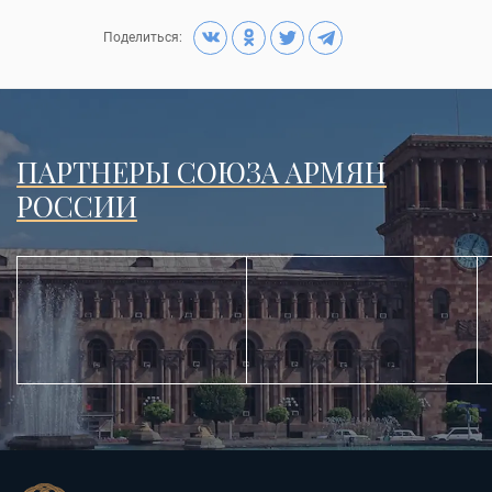
Поделиться:
ПАРТНЕРЫ СОЮЗА АРМЯН
РОССИИ