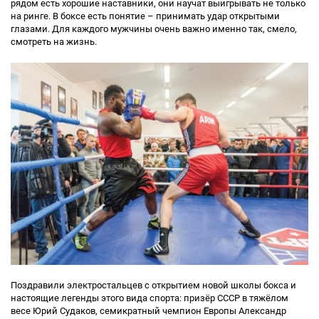
рядом есть хорошие наставники, они научат выигрывать не только
на ринге. В боксе есть понятие – принимать удар открытыми
глазами. Для каждого мужчины очень важно именно так, смело,
смотреть на жизнь.
Поздравили электростальцев с открытием новой школы бокса и
настоящие легенды этого вида спорта: призёр СССР в тяжёлом
весе Юрий Судаков, семикратный чемпион Европы Александр