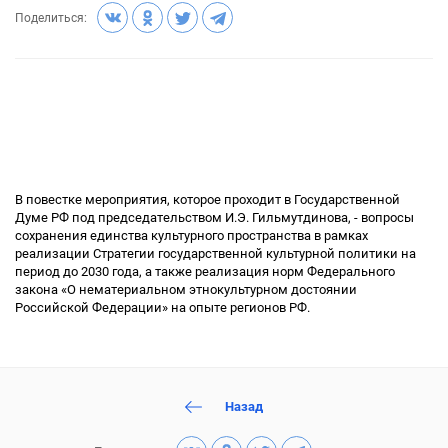
Поделиться:
В повестке мероприятия, которое проходит в Государственной
Думе РФ под председательством И.Э. Гильмутдинова, - вопросы
сохранения единства культурного пространства в рамках
реализации Стратегии государственной культурной политики на
период до 2030 года, а также реализация норм Федерального
закона «О нематериальном этнокультурном достоянии
Российской Федерации» на опыте регионов РФ.
Назад