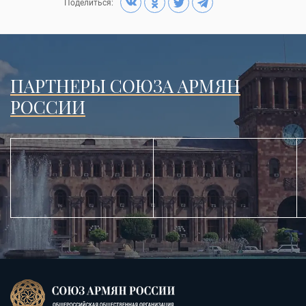
Поделиться:
ПАРТНЕРЫ СОЮЗА АРМЯН
РОССИИ