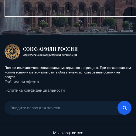
Полное или частичное копирование материалов запрещено. При согласованном
использовании материалов сайта обязательно использование ссылки на
ресурс.
Публичная оферта
Политика конфиденциальности
Мы в соц. сетях: