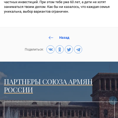
частных инвестиций. При этом тебе уже 60 лет, а дети не хотят
заниматься твоим делом. Как бы ни казалось, что каждая семья
уникальна, выбор вариантов ограничен.
Назад
Поделиться:
ПАРТНЕРЫ СОЮЗА АРМЯН
РОССИИ